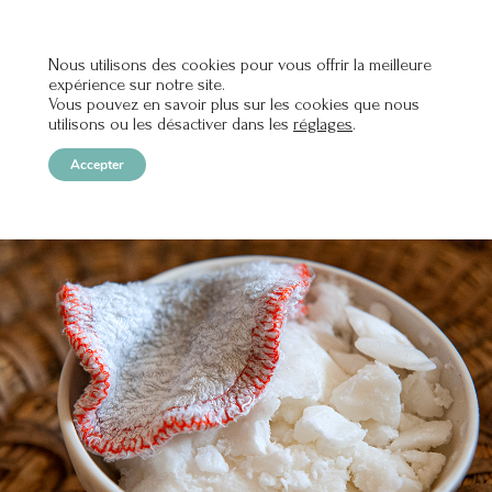
Nous utilisons des cookies pour vous offrir la meilleure
expérience sur notre site.
OPEN
Vous pouvez en savoir plus sur les cookies que nous
utilisons ou les désactiver dans les
réglages
.
Accepter