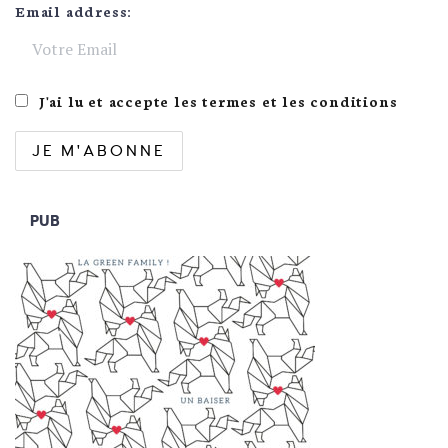
Email address:
J'ai lu et accepte les termes et les conditions
PUB