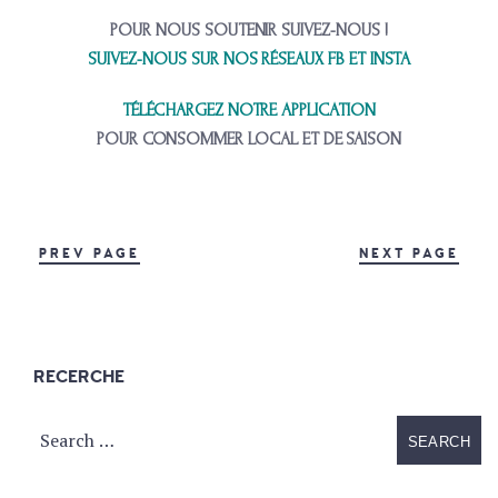
POUR NOUS SOUTENIR SUIVEZ-NOUS !
SUIVEZ-NOUS SUR NOS RÉSEAUX FB ET INSTA
TÉLÉCHARGEZ NOTRE APPLICATION
POUR CONSOMMER LOCAL ET DE SAISON
PREV PAGE
NEXT PAGE
RECERCHE