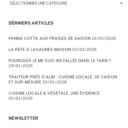
DÉRNIERS ARTICLES
PANNA COTTA AUX FRAISES DE SAISON
10/05/2026
LA PÂTE À LASAGNES MAISON
05/02/2026
POURQUOI JE ME SUIS INSTALLÉE DANS LE TARN ?
29/01/2026
TRAITEUR PRÈS D’ALBI : CUISINE LOCALE, DE SAISON
ET SUR-MESURE
05/01/2026
CUISINE LOCALE & VÉGÉTALE, UNE ÉVIDENCE
05/01/2026
NEWSLETTER