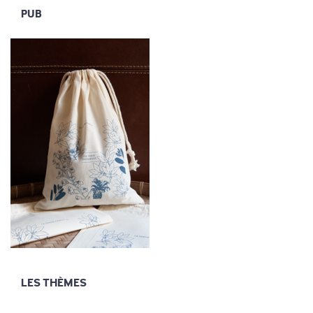
PUB
LES THÈMES