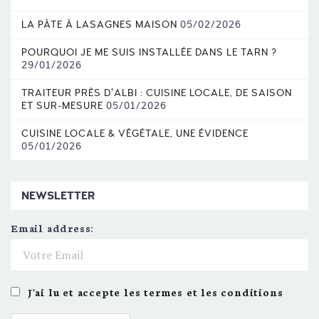
LA PÂTE À LASAGNES MAISON
05/02/2026
POURQUOI JE ME SUIS INSTALLÉE DANS LE TARN ?
29/01/2026
TRAITEUR PRÈS D’ALBI : CUISINE LOCALE, DE SAISON
ET SUR-MESURE
05/01/2026
CUISINE LOCALE & VÉGÉTALE, UNE ÉVIDENCE
05/01/2026
NEWSLETTER
Email address:
J'ai lu et accepte les termes et les conditions