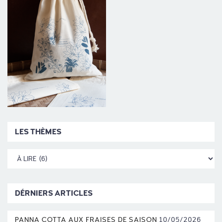
LES THÈMES
DÉRNIERS ARTICLES
PANNA COTTA AUX FRAISES DE SAISON
10/05/2026