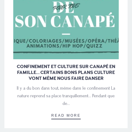
CONFINEMENT ET CULTURE SUR CANAPÉ EN
FAMILLE… CERTAINS BONS PLANS CULTURE
VONT MÊME NOUS FAIRE DANSER
Il y a du bon dans tout, même dans le confinement La
nature reprend sa place tranquillement… Pendant que
de…
READ MORE