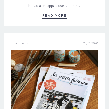
boîtes à lire apparaissent un peu…
READ MORE
0 comments
24/01/2020