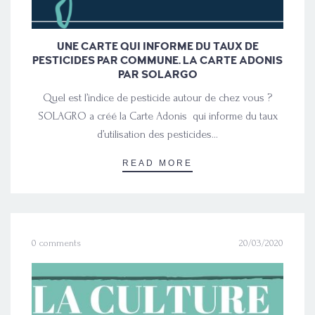
UNE CARTE QUI INFORME DU TAUX DE
PESTICIDES PAR COMMUNE. LA CARTE ADONIS
PAR SOLARGO
Quel est l’indice de pesticide autour de chez vous ?
SOLAGRO a créé la Carte Adonis qui informe du taux
d’utilisation des pesticides…
READ MORE
0 comments
20/03/2020