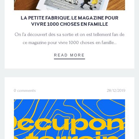
LA PETITE FABRIQUE, LE MAGAZINE POUR
VIVRE 1000 CHOSES EN FAMILLE
On l’a découvert dès sa sortie et on est tellement fan de
ce magazine pour vivre 1000 choses en famille…
READ MORE
0 comments
28/12/2019