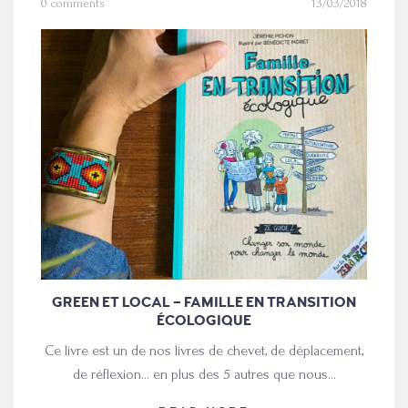
0 comments
13/03/2018
GREEN ET LOCAL – FAMILLE EN TRANSITION
ÉCOLOGIQUE
Ce livre est un de nos livres de chevet, de déplacement,
de réflexion… en plus des 5 autres que nous…