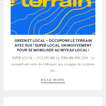
GREEN ET LOCAL – OCCUPONS LE TERRAIN
AVEC EUX ! SUPER LOCAL, UN MOUVEMENT
POUR SE MOBILISER AU NIVEAU LOCAL !
SUPER LOCAL – OCCUPONS LE TERRAIN AVEC EUX Le
moment est venu de s’attaquer aux rouages du système
qui…
READ MORE