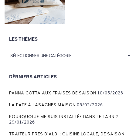
LES THÈMES
DÉRNIERS ARTICLES
PANNA COTTA AUX FRAISES DE SAISON
10/05/2026
LA PÂTE À LASAGNES MAISON
05/02/2026
POURQUOI JE ME SUIS INSTALLÉE DANS LE TARN ?
29/01/2026
TRAITEUR PRÈS D’ALBI : CUISINE LOCALE, DE SAISON