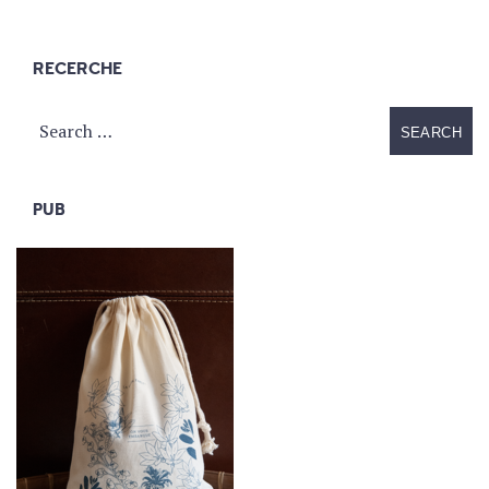
RECERCHE
PUB