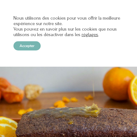
Nous utilisons des cookies pour vous offrir la meilleure
expérience sur notre site.
OPEN
Vous pouvez en savoir plus sur les cookies que nous
utilisons ou les désactiver dans les
réglages
.
Accepter