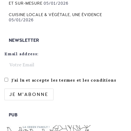
ET SUR-MESURE
05/01/2026
CUISINE LOCALE & VÉGÉTALE, UNE ÉVIDENCE
05/01/2026
NEWSLETTER
Email address:
J'ai lu et accepte les termes et les conditions
PUB