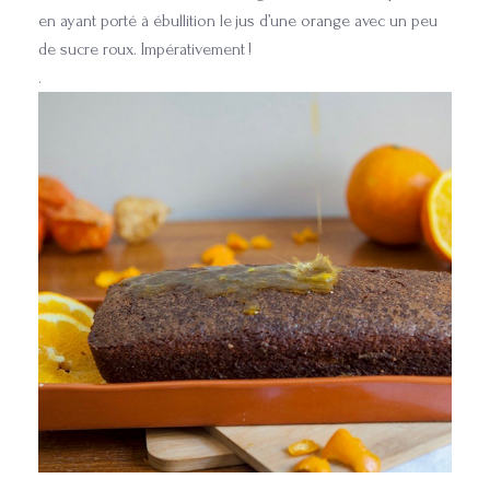
en ayant porté à ébullition le jus d’une orange avec un peu
de sucre roux. Impérativement !
.