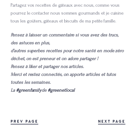
Partagez vos recettes de gâteaux avec nous, comme vous
pourrez le contacter nous sommes gourmands et je cuisine
tous les goûters, gâteaux et biscuits de ma petite famille.
Pensez à laisser un commentaire si vous avez des trucs,
des astuces en plus,
d’autres superbes recettes pour notre santé en mode zéro
déchet, on est preneur et on adore partager !
Pensez à liker et partager nos articles.
Merci et restez connectés, on apporte articles et tutos
toutes les semaines.
La
#greenfamily
de
#greenetlocal
PREV PAGE
NEXT PAGE