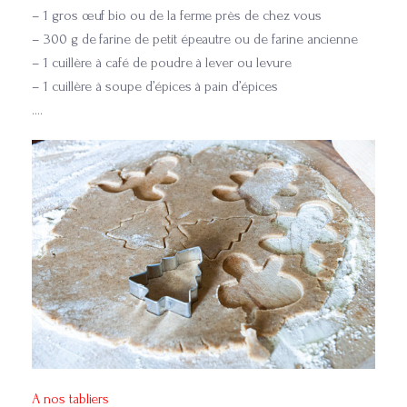
– 1 gros œuf bio ou de la ferme près de chez vous
– 300 g de farine de petit épeautre ou de farine ancienne
– 1 cuillère à café de poudre à lever ou levure
– 1 cuillère à soupe d’épices à pain d’épices
….
A nos tabliers