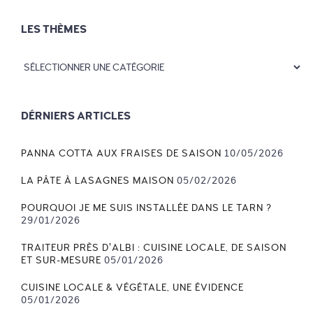
LES THÈMES
DÉRNIERS ARTICLES
PANNA COTTA AUX FRAISES DE SAISON
10/05/2026
LA PÂTE À LASAGNES MAISON
05/02/2026
POURQUOI JE ME SUIS INSTALLÉE DANS LE TARN ?
29/01/2026
TRAITEUR PRÈS D’ALBI : CUISINE LOCALE, DE SAISON
ET SUR-MESURE
05/01/2026
CUISINE LOCALE & VÉGÉTALE, UNE ÉVIDENCE
05/01/2026