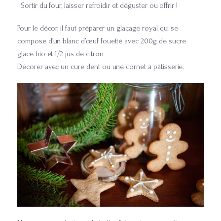
• Sortir du four, laisser refroidir et déguster ou offrir !
Pour le décor, il faut préparer un glaçage royal qui se
compose d’un blanc d’œuf fouetté avec 200g de sucre
glace bio et 1/2 jus de citron.
Décorer avec un cure dent ou une cornet à pâtisserie.