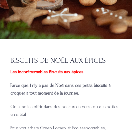
BISCUITS DE NOËL AUX ÉPICES
Les incontournables Biscuits aux épices
Parce que il n’y a pas de Noël sans ces petits biscuits à
croquer à tout moment de la journée.
On aime les offrir dans des bocaux en verre ou des boîtes
en métal
Pour vos achats Green Locaux et Éco responsables,