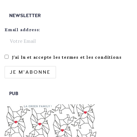
NEWSLETTER
Email address:
J'ai lu et accepte les termes et les conditions
PUB