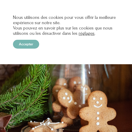
Nous utilisons des cookies pour vous offrir la meilleure
expérience sur notre site.
OPEN
Vous pouvez en savoir plus sur les cookies que nous
utilisons ou les désactiver dans les
réglages
.
Accepter