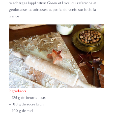
téléchargez l’application Green et Local qui référence et
géolocalise les adresses et points de vente sur toute la
France
Ingrédients
– 125 g de beurre doux
– 80 g de sucre brun
– 100 g de miel