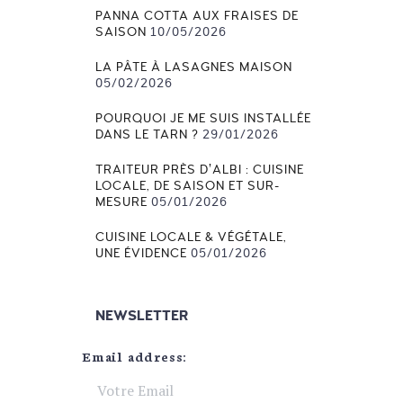
PANNA COTTA AUX FRAISES DE
SAISON
10/05/2026
LA PÂTE À LASAGNES MAISON
05/02/2026
POURQUOI JE ME SUIS INSTALLÉE
DANS LE TARN ?
29/01/2026
TRAITEUR PRÈS D’ALBI : CUISINE
LOCALE, DE SAISON ET SUR-
MESURE
05/01/2026
CUISINE LOCALE & VÉGÉTALE,
UNE ÉVIDENCE
05/01/2026
NEWSLETTER
Email address: