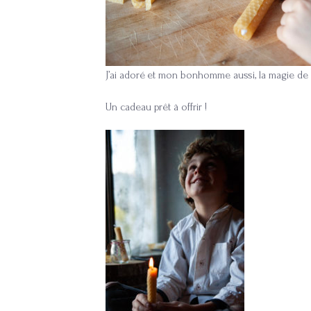
J’ai adoré et mon bonhomme aussi, la magie de 
Un cadeau prêt à offrir !