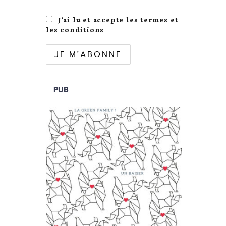
J'ai lu et accepte les termes et
les conditions
PUB