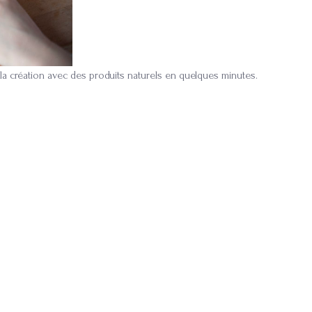
la création avec des produits naturels en quelques minutes.