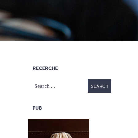
RECERCHE
PUB