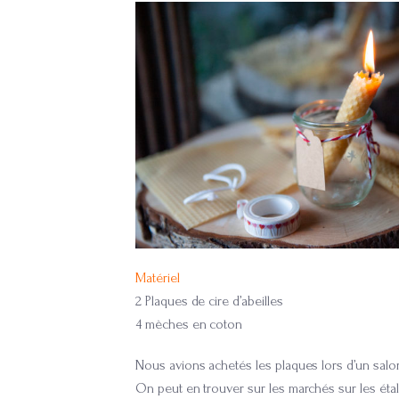
Matériel
2 Plaques de cire d’abeilles
4 mèches en coton
Nous avions achetés les plaques lors d’un salon
On peut en trouver sur les marchés sur les éta