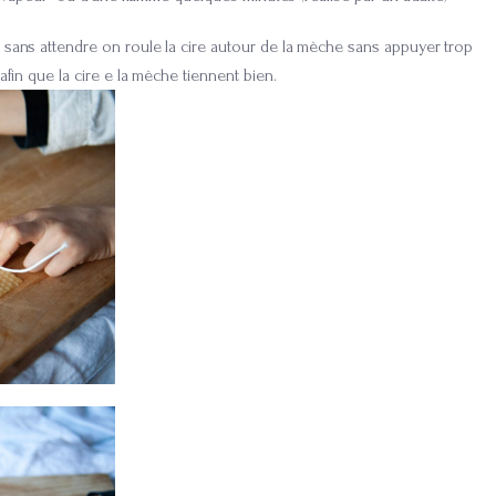
 sans attendre on roule la cire autour de la mèche sans appuyer trop
afin que la cire e la mèche tiennent bien.