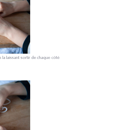
 la laissant sortir de chaque côté