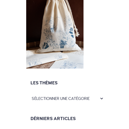
LES THÈMES
DÉRNIERS ARTICLES