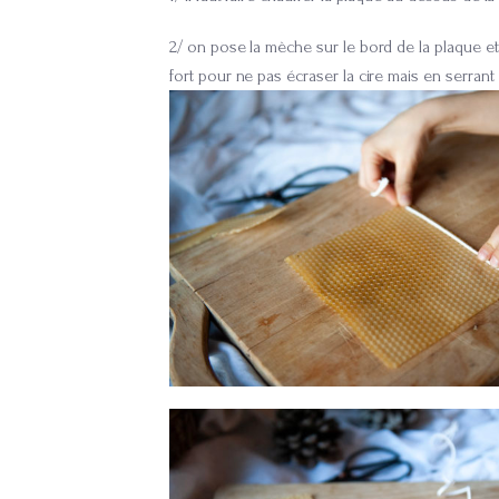
2/ on pose la mèche sur le bord de la plaque et
fort pour ne pas écraser la cire mais en serrant 