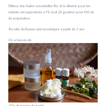
Utilisez des huiles essentielles Bio et la dilution pour les
enfants est équivalente à 1% (soit 20 gouttes) pour 100 ml
de préparation.
•Recette du Baume anti-moustiques à partir de 3 ans
On a besoin de
•30g de beurre de karité