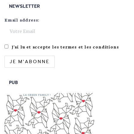
NEWSLETTER
Email address:
J'ai lu et accepte les termes et les conditions
PUB