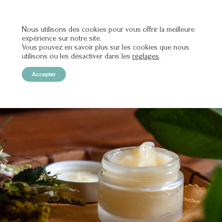
Nous utilisons des cookies pour vous offrir la meilleure
expérience sur notre site.
OPEN
Vous pouvez en savoir plus sur les cookies que nous
utilisons ou les désactiver dans les
réglages
.
Accepter