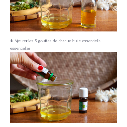
4/ Ajouter les 5 gouttes de chaque huile essentielle
essentielles