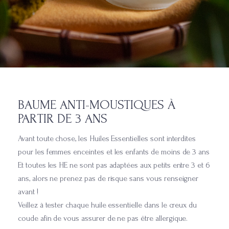
BAUME ANTI-MOUSTIQUES À
PARTIR DE 3 ANS
Avant toute chose, les Huiles Essentielles sont interdites
pour les femmes enceintes et les enfants de moins de 3 ans
Et toutes les HE ne sont pas adaptées aux petits entre 3 et 6
ans, alors ne prenez pas de risque sans vous renseigner
avant !
Veillez à tester chaque huile essentielle dans le creux du
coude afin de vous assurer de ne pas être allergique.