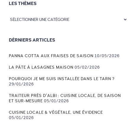
LES THÈMES
DÉRNIERS ARTICLES
PANNA COTTA AUX FRAISES DE SAISON
10/05/2026
LA PÂTE À LASAGNES MAISON
05/02/2026
POURQUOI JE ME SUIS INSTALLÉE DANS LE TARN ?
29/01/2026
TRAITEUR PRÈS D’ALBI : CUISINE LOCALE, DE SAISON
ET SUR-MESURE
05/01/2026
CUISINE LOCALE & VÉGÉTALE, UNE ÉVIDENCE
05/01/2026