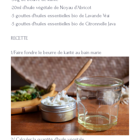
•20ml d’huile végétale de Noyau d’Abricot
•5 gouttes d’huiles essentielles bio de Lavande Vrai
•5 gouttes d’huiles essentielles bio de Citronnelle Java
RECETTE
1/Faire fondre le beurre de karité au bain marie
2/ Calculer la quantité d’huile végétale