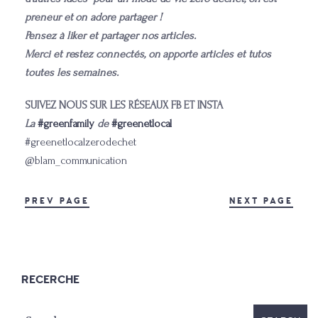
preneur et on adore partager !
Pensez à liker et partager nos articles.
Merci et restez connectés, on apporte articles et tutos
toutes les semaines.
SUIVEZ NOUS SUR LES RÉSEAUX FB ET INSTA
La
#greenfamily
de
#greenetlocal
#greenetlocalzerodechet
@blam_communication
PREV PAGE
NEXT PAGE
RECERCHE