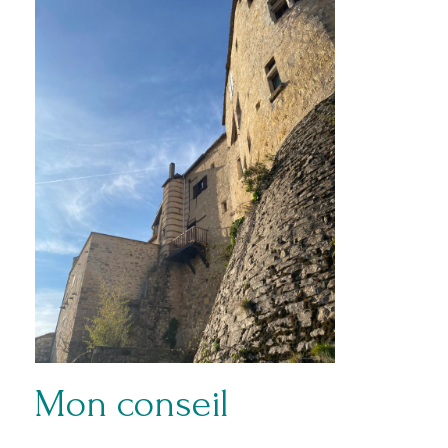
Mon conseil