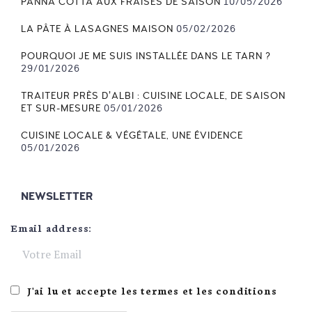
PANNA COTTA AUX FRAISES DE SAISON
10/05/2026
LA PÂTE À LASAGNES MAISON
05/02/2026
POURQUOI JE ME SUIS INSTALLÉE DANS LE TARN ?
29/01/2026
TRAITEUR PRÈS D’ALBI : CUISINE LOCALE, DE SAISON
ET SUR-MESURE
05/01/2026
CUISINE LOCALE & VÉGÉTALE, UNE ÉVIDENCE
05/01/2026
NEWSLETTER
Email address:
J'ai lu et accepte les termes et les conditions