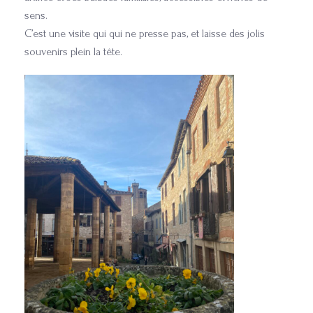
sens.
C’est une visite qui qui ne presse pas, et laisse des jolis
souvenirs plein la tête.