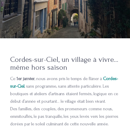
Cordes-sur-Ciel, un village à vivre…
même hors saison
Ce
1er janvier
, nous avons pris le temps de flâner à
Cordes-
sur-Ciel
, sans programme, sans attente particulière. Les
boutiques et ateliers d’artisans étaient fermés, logique en ce
début d’année et pourtant… le village était bien vivant.
Des familles, des couples, des promeneurs comme nous,
emmitouflés, le pas tranquille, les yeux levés vers les pierres
dorées par le soleil culminant de cette nouvelle année.