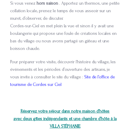
Si vous venez
hors saison
. Apportez un thermos, une petite
collation locale, prenez le temps de vous asseoir sur un
muret, d’observer, de discuter.
Cordes-sur-Ciel en met plein la vue et sinon il y avait une
boulangerie qui propose une foule de créations locales en
bas du village ou nous avons partagé un gâteau et une
boisson chaude.
Pour préparer votre visite, découvrir l’histoire du village, les
événements et les périodes d’ouverture des artisans, je
vous invite à consulter le site du village :
Site de l’office de
tourisme de Cordes sur Ciel
Réservez votre séjour dans notre maison d’hôtes
avec deux gîtes indépendants et une chambre d’hôte à la
VILLA STÉPHANIE