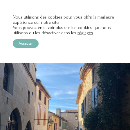
Nous utilisons des cookies pour vous offrir la meilleure
expérience sur notre site.
OPEN
Vous pouvez en savoir plus sur les cookies que nous
utilisons ou les désactiver dans les
réglages
.
Accepter