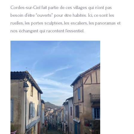
Cordes-sur-Ciel fait partie de ces villages qui n’ont pas
besoin d’être “ouverts” pour être habités. Ici, ce sont les
ruelles, les portes sculptées, les escaliers, les panoramas et
nos échangent qui racontent l’essentiel.