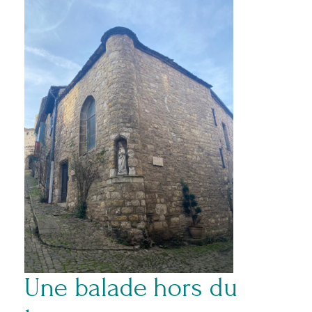
Une balade hors du