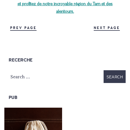
et profitez de notre incroyable région du Tarn et des
alentours.
PREV PAGE
NEXT PAGE
RECERCHE
PUB