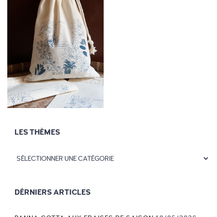
LES THÈMES
DÉRNIERS ARTICLES