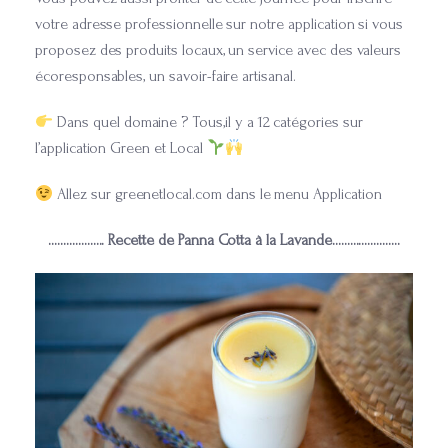
votre adresse professionnelle sur notre application si vous
proposez des produits locaux, un service avec des valeurs
écoresponsables, un savoir-faire artisanal.
Dans quel domaine ? Tous,il y a 12 catégories sur
l’application Green et Local
Allez sur greenetlocal.com dans le menu Application
………………. Recette de Panna Cotta à la Lavande…………………..