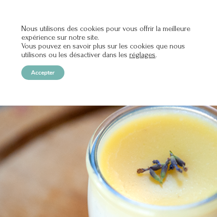
Nous utilisons des cookies pour vous offrir la meilleure
expérience sur notre site.
OPEN
Vous pouvez en savoir plus sur les cookies que nous
utilisons ou les désactiver dans les
réglages
.
Accepter