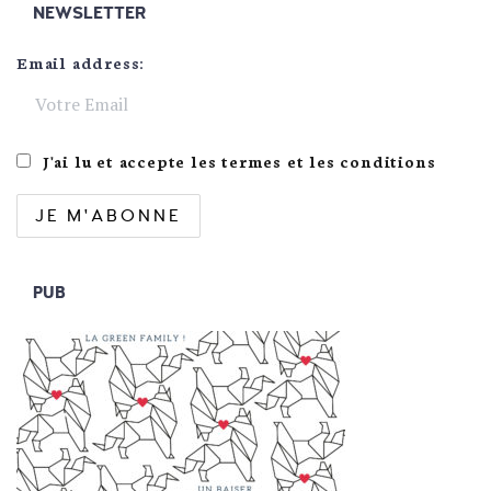
NEWSLETTER
Email address:
J'ai lu et accepte les termes et les conditions
PUB