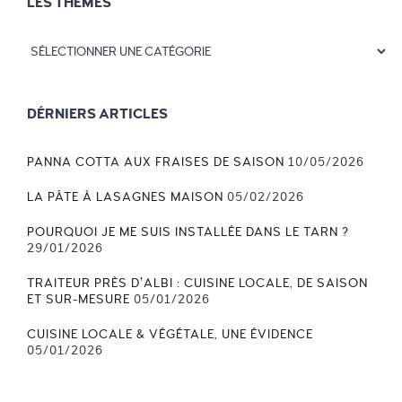
LES THÈMES
DÉRNIERS ARTICLES
PANNA COTTA AUX FRAISES DE SAISON
10/05/2026
LA PÂTE À LASAGNES MAISON
05/02/2026
POURQUOI JE ME SUIS INSTALLÉE DANS LE TARN ?
29/01/2026
TRAITEUR PRÈS D’ALBI : CUISINE LOCALE, DE SAISON
ET SUR-MESURE
05/01/2026
CUISINE LOCALE & VÉGÉTALE, UNE ÉVIDENCE
05/01/2026