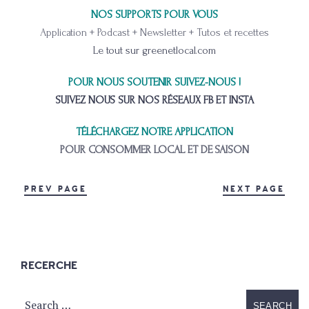
NOS SUPPORTS POUR VOUS
Application + Podcast + Newsletter + Tutos et recettes
Le tout sur greenetlocal.com
POUR NOUS SOUTENIR SUIVEZ-NOUS !
SUIVEZ NOUS SUR NOS RÉSEAUX FB ET INSTA
TÉLÉCHARGEZ NOTRE APPLICATION
POUR CONSOMMER LOCAL ET DE SAISON
PREV PAGE
NEXT PAGE
RECERCHE