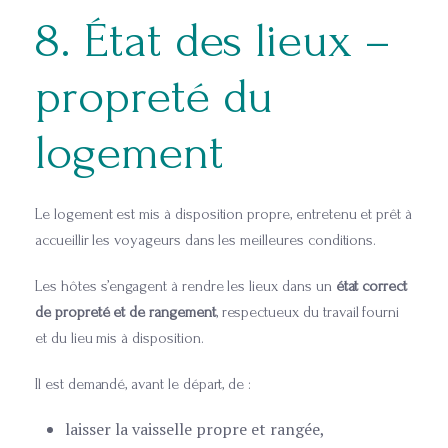
8. État des lieux –
propreté du
logement
Le logement est mis à disposition propre, entretenu et prêt à
accueillir les voyageurs dans les meilleures conditions.
Les hôtes s’engagent à rendre les lieux dans un
état correct
de propreté et de rangement
, respectueux du travail fourni
et du lieu mis à disposition.
Il est demandé, avant le départ, de :
laisser la vaisselle propre et rangée,