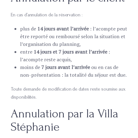
En cas d’annulation de la réservation :
plus de
14 jours avant l’arrivée
: l’acompte peut
être reporté ou remboursé selon la situation et
l’organisation du planning,
entre
14 jours et 7 jours avant l’arrivée
:
l’acompte reste acquis,
moins de
7 jours avant l’arrivée
ou en cas de
non-présentation : la totalité du séjour est due.
Toute demande de modification de dates reste soumise aux
disponibilités.
Annulation par la Villa
Stéphanie