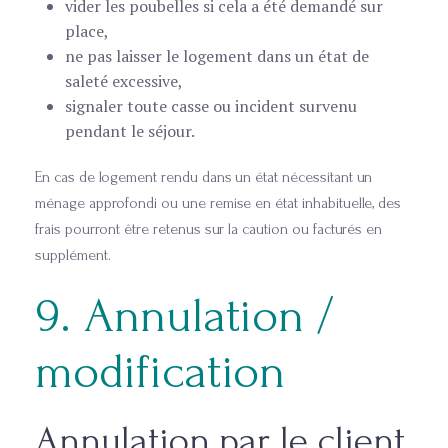
vider les poubelles si cela a été demandé sur
place,
ne pas laisser le logement dans un état de
saleté excessive,
signaler toute casse ou incident survenu
pendant le séjour.
En cas de logement rendu dans un état nécessitant un
ménage approfondi ou une remise en état inhabituelle, des
frais pourront être retenus sur la caution ou facturés en
supplément.
9. Annulation /
modification
Annulation par le client