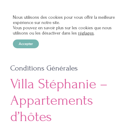
Nous utilisons des cookies pour vous offrir la meilleure
expérience sur notre site.
OPEN
Vous pouvez en savoir plus sur les cookies que nous
utilisons ou les désactiver dans les
réglages
.
Accepter
Conditions Générales
Villa Stéphanie –
Appartements
d’hôtes