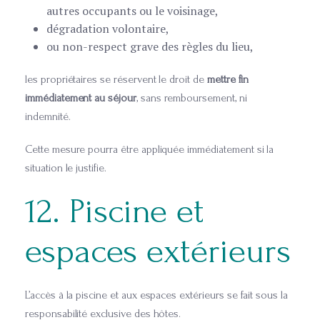
autres occupants ou le voisinage,
dégradation volontaire,
ou non-respect grave des règles du lieu,
les propriétaires se réservent le droit de
mettre fin
immédiatement au séjour
, sans remboursement, ni
indemnité.
Cette mesure pourra être appliquée immédiatement si la
situation le justifie.
12. Piscine et
espaces extérieurs
L’accès à la piscine et aux espaces extérieurs se fait sous la
responsabilité exclusive des hôtes.