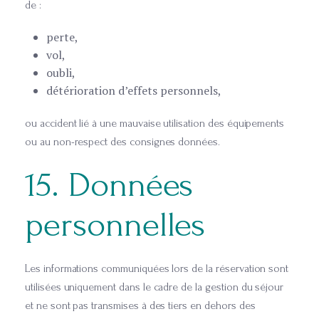
de :
perte,
vol,
oubli,
détérioration d’effets personnels,
ou accident lié à une mauvaise utilisation des équipements
ou au non-respect des consignes données.
15. Données
personnelles
Les informations communiquées lors de la réservation sont
utilisées uniquement dans le cadre de la gestion du séjour
et ne sont pas transmises à des tiers en dehors des