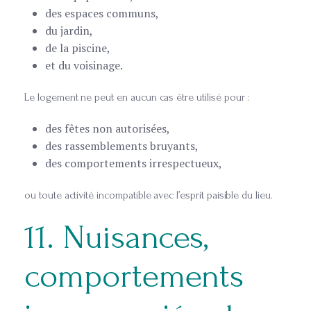
des espaces communs,
du jardin,
de la piscine,
et du voisinage.
Le logement ne peut en aucun cas être utilisé pour :
des fêtes non autorisées,
des rassemblements bruyants,
des comportements irrespectueux,
ou toute activité incompatible avec l’esprit paisible du lieu.
11. Nuisances,
comportements