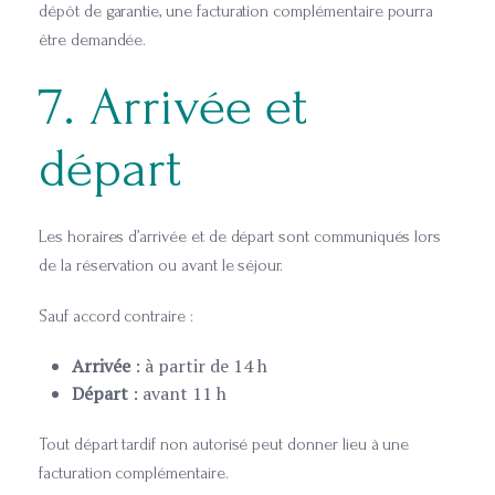
dépôt de garantie, une facturation complémentaire pourra
être demandée.
7. Arrivée et
départ
Les horaires d’arrivée et de départ sont communiqués lors
de la réservation ou avant le séjour.
Sauf accord contraire :
Arrivée
: à partir de 14 h
Départ
: avant 11 h
Tout départ tardif non autorisé peut donner lieu à une
facturation complémentaire.