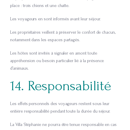
place : trois chiens et une chatte.
Les voyageurs en sont informés avant leur séjour.
Les propriétaires veillent à préserver le confort de chacun,
notamment dans les espaces partagés.
Les hôtes sont invités à signaler en amont toute
appréhension ou besoin particulier lié à la présence
d’animaux.
14. Responsabilité
Les effets personnels des voyageurs restent sous leur
entière responsabilité pendant toute la durée du séjour.
La Villa Stéphanie ne pourra être tenue responsable en cas