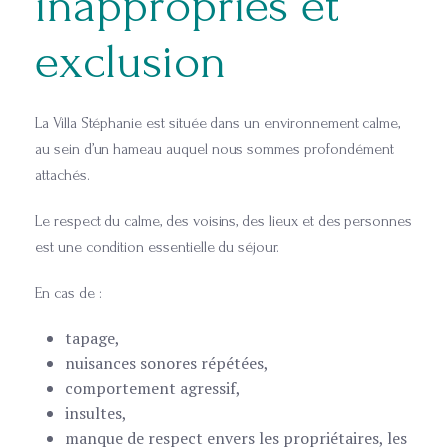
inappropriés et
exclusion
La Villa Stéphanie est située dans un environnement calme,
au sein d’un hameau auquel nous sommes profondément
attachés.
Le respect du calme, des voisins, des lieux et des personnes
est une condition essentielle du séjour.
En cas de :
tapage,
nuisances sonores répétées,
comportement agressif,
insultes,
manque de respect envers les propriétaires, les