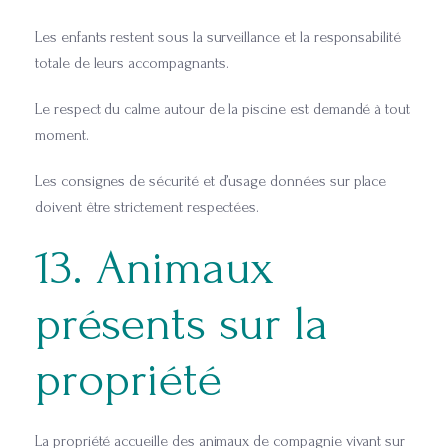
Les enfants restent sous la surveillance et la responsabilité
totale de leurs accompagnants.
Le respect du calme autour de la piscine est demandé à tout
moment.
Les consignes de sécurité et d’usage données sur place
doivent être strictement respectées.
13. Animaux
présents sur la
propriété
La propriété accueille des animaux de compagnie vivant sur