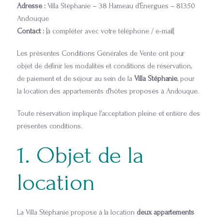
Adresse :
Villa Stéphanie – 38 Hameau d’Énergues – 81350
Andouque
Contact :
[à compléter avec votre téléphone / e-mail]
Les présentes Conditions Générales de Vente ont pour
objet de définir les modalités et conditions de réservation,
de paiement et de séjour au sein de la
Villa Stéphanie
, pour
la location des appartements d’hôtes proposés à Andouque.
Toute réservation implique l’acceptation pleine et entière des
présentes conditions.
1. Objet de la
location
La Villa Stéphanie propose à la location
deux appartements