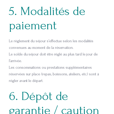
5. Modalités de
paiement
Le règlement du séjour s’effectue selon les modalités
convenues au moment de la réservation.
Le solde du séjour doit être réglé au plus tard le jour de
l’arrivée.
Les consommations ou prestations supplémentaires
réservées sur place (repas, boissons, ateliers, etc.) sont à
régler avant le départ.
6. Dépôt de
garantie / caution