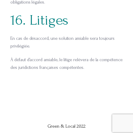
obligations légales.
16. Litiges
En cas de désaccord, une solution amiable sera toujours
privilégiée.
À défaut d’accord amiable, le litige relèvera de la compétence
des juridictions françaises compétentes.
Green & Local 2022