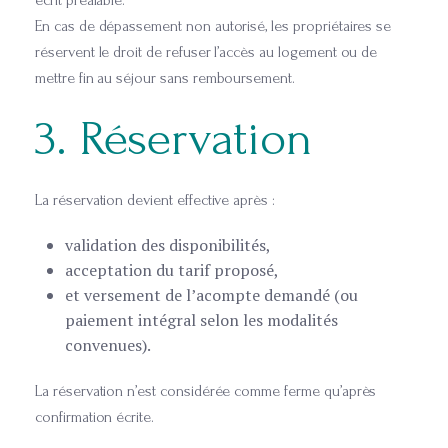
écrit préalable.
En cas de dépassement non autorisé, les propriétaires se
réservent le droit de refuser l’accès au logement ou de
mettre fin au séjour sans remboursement.
3. Réservation
La réservation devient effective après :
validation des disponibilités,
acceptation du tarif proposé,
et versement de l’acompte demandé (ou
paiement intégral selon les modalités
convenues).
La réservation n’est considérée comme ferme qu’après
confirmation écrite.