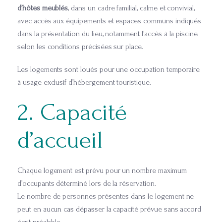
d’hôtes meublés
, dans un cadre familial, calme et convivial,
avec accès aux équipements et espaces communs indiqués
dans la présentation du lieu, notamment l’accès à la piscine
selon les conditions précisées sur place.
Les logements sont loués pour une occupation temporaire
à usage exclusif d’hébergement touristique.
2. Capacité
d’accueil
Chaque logement est prévu pour un nombre maximum
d’occupants déterminé lors de la réservation.
Le nombre de personnes présentes dans le logement ne
peut en aucun cas dépasser la capacité prévue sans accord