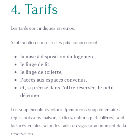
4. Tarifs
Les tarifs sont indiqués en euros.
Sauf mention contraire, les prix comprennent :
la mise à disposition du logement,
le linge de lit,
le linge de toilette,
l’accès aux espaces convenus,
et, si précisé dans l’offre réservée, le petit-
déjeuner.
Les suppléments éventuels (personnes supplémentaires,
repas, boissons maison, ateliers, options particulières) sont
facturés en plus selon les tarifs en vigueur au moment de la
réservation.