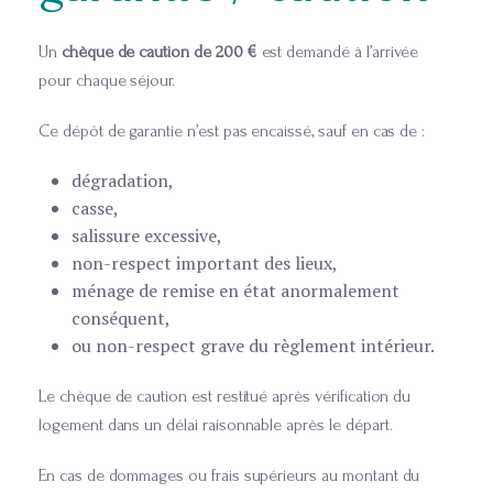
Un
chèque de caution de 200 €
est demandé à l’arrivée
pour chaque séjour.
Ce dépôt de garantie n’est pas encaissé, sauf en cas de :
dégradation,
casse,
salissure excessive,
non-respect important des lieux,
ménage de remise en état anormalement
conséquent,
ou non-respect grave du règlement intérieur.
Le chèque de caution est restitué après vérification du
logement dans un délai raisonnable après le départ.
En cas de dommages ou frais supérieurs au montant du