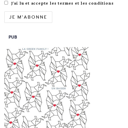
J'ai lu et accepte les termes et les conditions
PUB