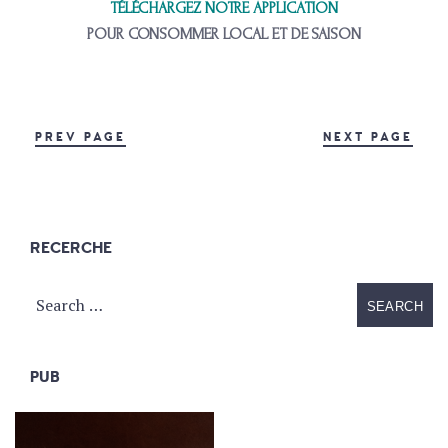
TÉLÉCHARGEZ NOTRE APPLICATION
POUR CONSOMMER LOCAL ET DE SAISON
PREV PAGE
NEXT PAGE
RECERCHE
PUB