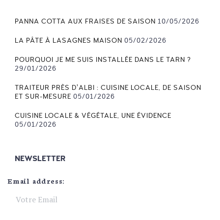
PANNA COTTA AUX FRAISES DE SAISON
10/05/2026
LA PÂTE À LASAGNES MAISON
05/02/2026
POURQUOI JE ME SUIS INSTALLÉE DANS LE TARN ?
29/01/2026
TRAITEUR PRÈS D’ALBI : CUISINE LOCALE, DE SAISON
ET SUR-MESURE
05/01/2026
CUISINE LOCALE & VÉGÉTALE, UNE ÉVIDENCE
05/01/2026
NEWSLETTER
Email address: