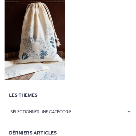
LES THÈMES
DÉRNIERS ARTICLES