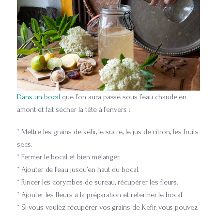
Dans un bocal
que l’on aura passé sous l’eau chaude en
amont et fait sécher la tête à l’envers :
* Mettre les grains de kéfir, le sucre, le jus de citron, les fruits
secs.
* Fermer le bocal et bien mélanger.
* Ajouter de l’eau jusqu’en haut du bocal.
* Rincer les corymbes de sureau, récupérer les fleurs.
* Ajouter les fleurs à la préparation et refermer le bocal.
* Si vous voulez récupérer vos grains de Kefir, vous pouvez