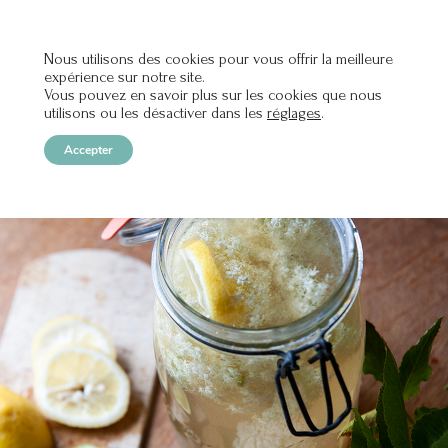
Nous utilisons des cookies pour vous offrir la meilleure
expérience sur notre site.
OPEN
Vous pouvez en savoir plus sur les cookies que nous
utilisons ou les désactiver dans les
réglages
.
Accepter