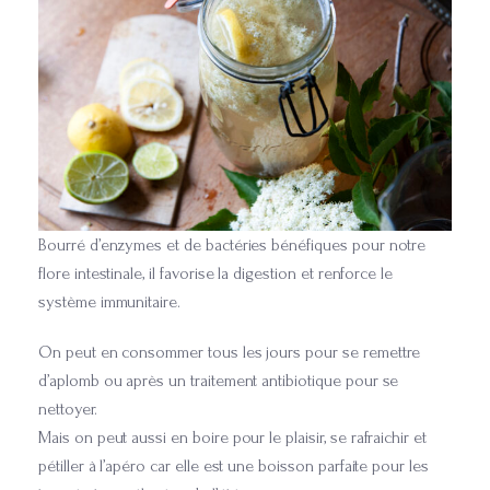
Bourré d’enzymes et de bactéries bénéfiques pour notre
flore intestinale, il favorise la digestion et renforce le
système immunitaire.
On peut en consommer tous les jours pour se remettre
d’aplomb ou après un traitement antibiotique pour se
nettoyer.
Mais on peut aussi en boire pour le plaisir, se rafraichir et
pétiller à l’apéro car elle est une boisson parfaite pour les