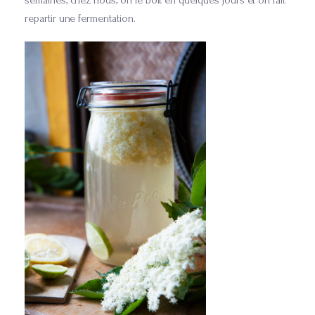
repartir une fermentation.