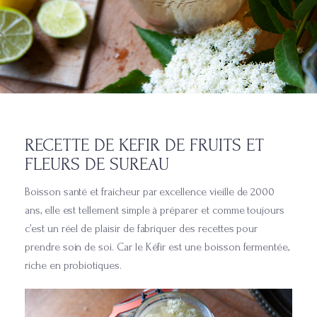
RECETTE DE KEFIR DE FRUITS ET
FLEURS DE SUREAU
Boisson santé et fraicheur par excellence vieille de 2000
ans, elle est tellement simple à préparer et comme toujours
c’est un réel de plaisir de fabriquer des recettes pour
prendre soin de soi. Car le Kéfir est une boisson fermentée,
riche en probiotiques.